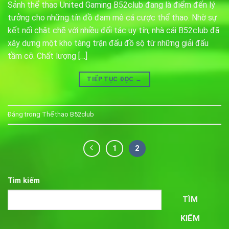
Sảnh thể thao United Gaming B52club đang là điểm đến lý
tưởng cho những tín đồ đam mê cá cược thể thao. Nhờ sự
kết nối chặt chẽ với nhiều đối tác uy tín, nhà cái B52club đã
xây dựng một kho tàng trận đấu đồ sộ từ những giải đấu
tầm cỡ. Chất lượng […]
TIẾP TỤC ĐỌC
→
Đăng trong
Thể thao B52club
1
2
Tìm kiếm
TÌM
KIẾM