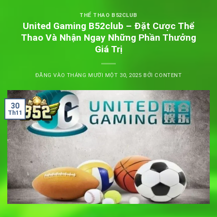
THỂ THAO B52CLUB
United Gaming B52club – Đặt Cược Thể
Thao Và Nhận Ngay Những Phần Thưởng
Giá Trị
ĐĂNG VÀO
THÁNG MƯỜI MỘT 30, 2025
BỞI
CONTENT
30
Th11