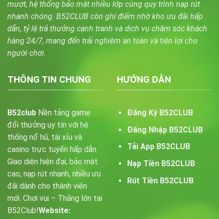
mượt, hệ thống bảo mật nhiều lớp cùng quy trình nạp rút
nhanh chóng. B52CLUB còn ghi điểm nhờ kho ưu đãi hấp
dẫn, tỷ lệ trả thưởng cạnh tranh và dịch vụ chăm sóc khách
hàng 24/7, mang đến trải nghiệm an toàn và tiện lợi cho
người chơi.
THÔNG TIN CHUNG
HƯỚNG DẪN
B52club
Nền tảng game
Đăng Ký B52CLUB
đổi thưởng uy tín với hệ
Đăng Nhập B52CLUB
thống nổ hũ, tài xỉu và
Tải App B52CLUB
casino trực tuyến hấp dẫn.
Giao diện hiện đại, bảo mật
Nạp Tiền B52CLUB
cao, nạp rút nhanh, nhiều ưu
Rút Tiền B52CLUB
đãi dành cho thành viên
mới. Chơi vui – Thắng lớn tại
B52Club!
Website: