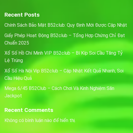
Recent Posts
Chính Sách Bảo Mật B52club: Quy Định Mới Được Cập Nhật
Giấy Phép Hoạt Động B52club – Tổng Hợp Chứng Chỉ Đạt
Chuẩn 2025
Xổ Số Hồ Chí Minh VIP B52club – Bí Kíp Soi Cầu Tăng Tỷ
Lệ Trúng
Xổ Số Hà Nội Vip B52club – Cập Nhật Kết Quả Nhanh, Soi
Cầu Hiệu Quả
Mega 6/45 B52Club – Cách Chơi Và Kinh Nghiệm Săn
Jackpot
Recent Comments
Không có bình luận nào để hiển thị.