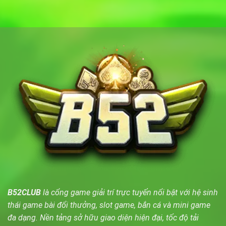
B52CLUB
là cổng game giải trí trực tuyến nổi bật với hệ sinh
thái game bài đổi thưởng, slot game, bắn cá và mini game
đa dạng. Nền tảng sở hữu giao diện hiện đại, tốc độ tải